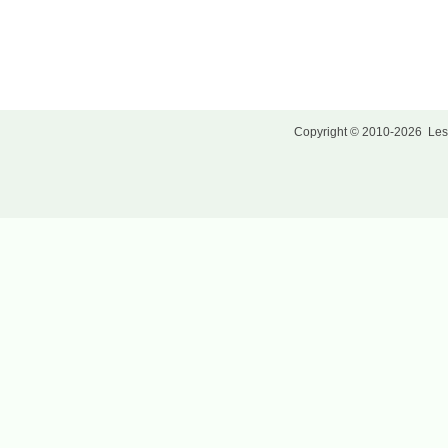
Copyright © 2010-2026
Les