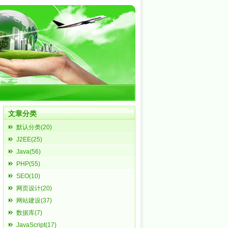
文章分类
默认分类(20)
J2EE(25)
Java(56)
PHP(55)
SEO(10)
网页设计(20)
网站建设(37)
数据库(7)
JavaScript(17)