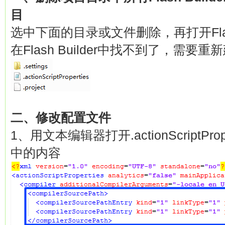
目
选中下面的目录或文件删除，再打开Flash
在Flash Builder中找不到了，需要
二、修改配置文件
1、用文本编辑器打开.actionScriptPr
中的内容