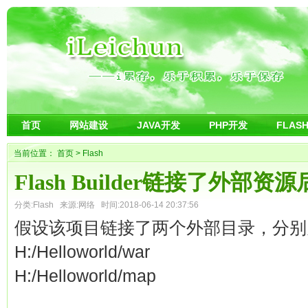
首页
网站建设
JAVA开发
PHP开发
FLAS
当前位置：
首页
>
Flash
Flash Builder链接了外
分类:
Flash
来源:网络 时间:2018-06-14 20:37:56
假设该项目链接了两个外部目录，分别
H:/Helloworld/war
H:/Helloworld/map