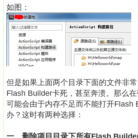
如图：
但是如果上面两个目录下面的文件非常
Flash Builder卡死，甚至奔溃。
可能会由于内存不足而不能打开Flash B
办？这时有两种选择：
一、删除项目目录下所有Flash Buil