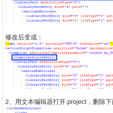
修改后变成：
2、用文本编辑器打开.project，删除