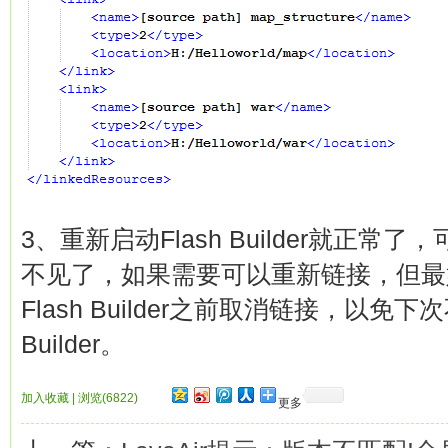
3、重新启动Flash Builder就正
不见了，如果需要可以重新链接，但最
Flash Builder之前取消链接，以免下
Builder。
加入收藏
|
浏览(6822)
更多