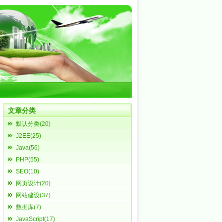
文章分类
默认分类(20)
J2EE(25)
Java(56)
PHP(55)
SEO(10)
网页设计(20)
网站建设(37)
数据库(7)
JavaScript(17)