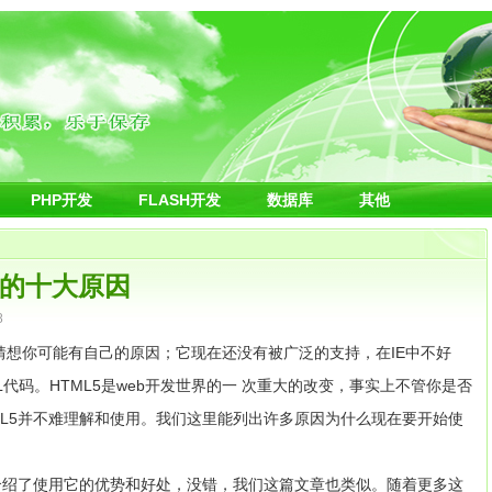
PHP开发
FLASH开发
数据库
其他
5的十大原因
8
我猜想你可能有自己的原因；它现在还没有被广泛的支持，在IE中不好
代码。HTML5是web开发世界的一 次重大的改变，事实上不管你是否
ML5并不难理解和使用。我们这里能列出许多原因为什么现在要开始使
且介绍了使用它的优势和好处，没错，我们这篇文章也类似。随着更多这