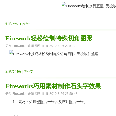
浏览(6607)
|
评论(0)
Firework轻松绘制特殊切角图形
分类:
Fireworks
来源:网络 时间:2010-8-26 23:51:32
浏览(6446)
|
评论(0)
Fireworks巧用素材制作石头字效果
分类:
Fireworks
来源:网络 时间:2010-8-26 23:50:48
1、素材：烂墙壁照片一张以及胶片照片一张。