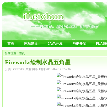
首页
网站建设
JAVA开发
PHP开发
FLAS
当前位置：
首页
Fireworks绘制水晶五角星
分类:
Fireworks
来源:网络 时间:2010-8-26 23:52:02