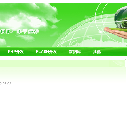
PHP开发
FLASH开发
数据库
其他
:06:02