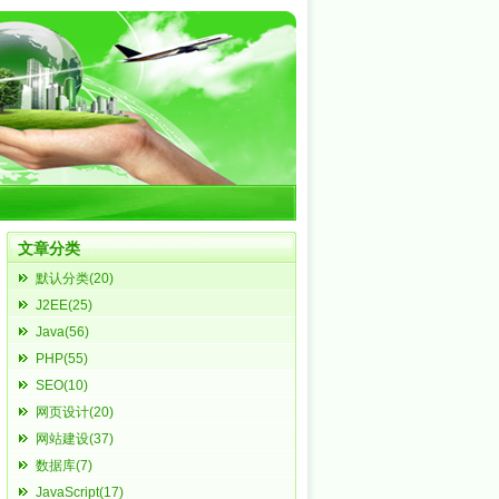
文章分类
默认分类(20)
J2EE(25)
Java(56)
PHP(55)
SEO(10)
网页设计(20)
网站建设(37)
数据库(7)
JavaScript(17)