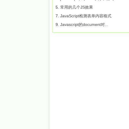
5.
常用的几个JS效果
7.
JavaScript检测表单内容格式
9.
Javascript的document对...