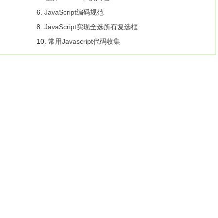
6.
JavaScript编码规范
8.
JavaScript实现全选所有复选框
10.
常用Javascript代码收集